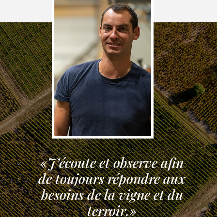
«J’écoute et observe afin
de toujours répondre aux
besoins de la vigne et du
terroir.»