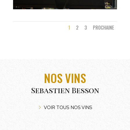
1
2
3
PROCHAINE
NOS VINS
Sebastien Besson
VOIR TOUS NOS VINS