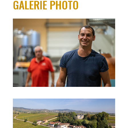
GALERIE PHOTO