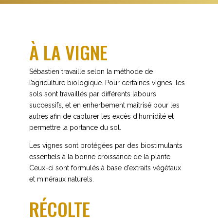
À LA VIGNE
Sébastien travaille selon la méthode de
l’agriculture biologique. Pour certaines vignes, les
sols sont travaillés par différents labours
successifs, et en enherbement maîtrisé pour les
autres afin de capturer les excès d’humidité et
permettre la portance du sol.
Les vignes sont protégées par des biostimulants
essentiels à la bonne croissance de la plante.
Ceux-ci sont formulés à base d’extraits végétaux
et minéraux naturels.
RÉCOLTE