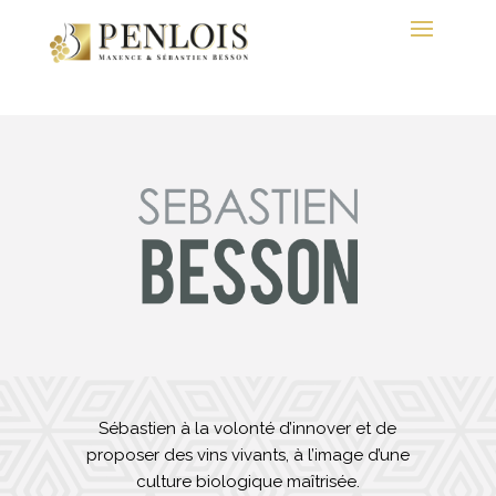
Sébastien à la volonté d’innover et de
proposer des vins vivants, à l’image d’une
culture biologique maîtrisée.