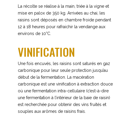
La récolte se réalise à la main, triée à la vigne et
mise en palox de 350 kg. Arrivées au chai, les
raisins sont déposés en chambre froide pendant
12 à 18 heures pour rafraichir la vendange aux
environs de 10°C.
VINIFICATION
Une fois encuvés, les raisins sont saturés en gaz
carbonique pour leur seule protection jusqu’au
début de la fermentation. La macération
carbonique est une vinification à extraction douce
où une fermentation intra-cellulaire (c’est-à-dire
une fermentation à l’intérieur de la baie de raisin)
est recherchée pour obtenir des vins fruités et
souples aux arômes de raisins frais.