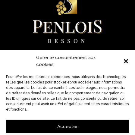
Gérer le consentement aux
215 rue du Penlois
cookies
69220 Lancié
Pour offrir les meilleures expériences, nous utilisons des technologies
Tél : 04 74 04 13 35
telles que les cookies pour stocker et/ou accéder aux informations
domaine@penlois.fr
des appareils. Le fait de consentir à ces technologies nous permettra
de traiter des données telles que le comportement de navigation ou
les ID uniques sur ce site. Le fait de ne pas consentir ou de retirer son
consentement peut avoir un effet négatif sur certaines caractéristiques
NOUS SUIVRE
et fonctions.
Accepter