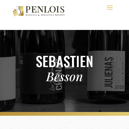
SEBASTIEN
Besson