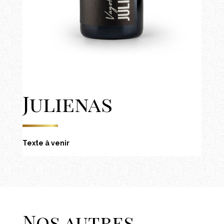
Julienas
Texte à venir
Nos autres