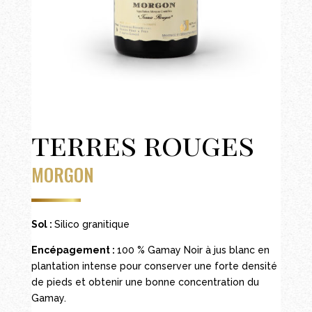
terres rouges
MORGON
Sol :
Silico granitique
Encépagement :
100 % Gamay Noir à jus blanc en
plantation intense pour conserver une forte densité
de pieds et obtenir une bonne concentration du
Gamay.