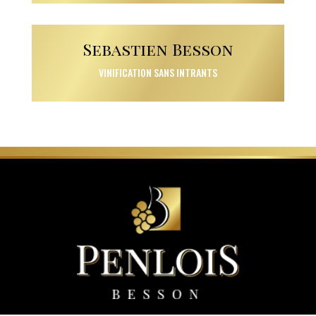
Sebastien Besson
VINIFICATION SANS INTRANTS